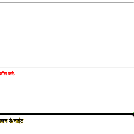
कॉल करे-
मिलन डे/नाईट