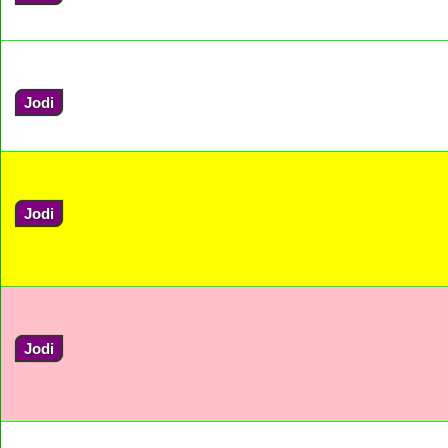
Jodi
Jodi
Jodi