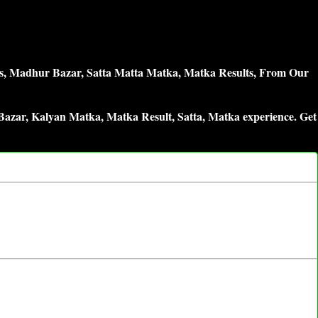
s, Madhur Bazar, Satta Matta Matka, Matka Results, From Our
azar, Kalyan Matka, Matka Result, Satta, Matka experience. Get