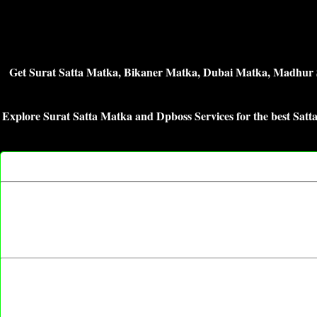
Get Surat Satta Matka, Bikaner Matka, Dubai Matka, Madhur 
Explore Surat Satta Matka and Dpboss Services for the best Sa