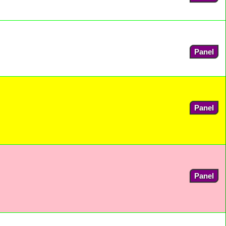
Panel
Panel
Panel