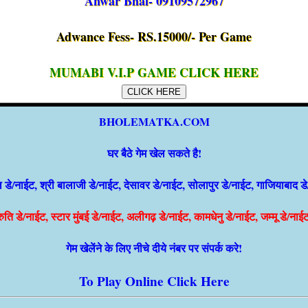
Anwar Bhai- 09109572967
Adwance Fess- RS.15000/- Per Game
MUMABI V.I.P GAME CLICK HERE
CLICK HERE
BHOLEMATKA.COM
घर बैठे गेम खेल सकते है!
ल डे/नाईट, श्री बालाजी डे/नाईट, देसावर डे/नाईट, सोलापुर डे/नाईट, गाजियाबाद ड
ुति डे/नाईट, स्टार मुंबई डे/नाईट, अलीगढ़ डे/नाईट, कामधेनु डे/नाईट, जम्मू डे/नाई
गेम खेलेंने के लिए नीचे दीये नंबर पर संपर्क करे!
To Play Online Click Here