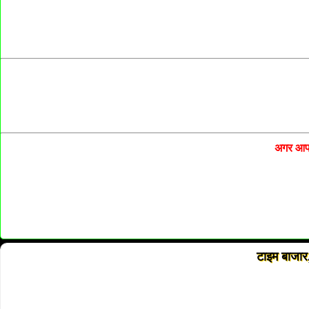
अगर आप 
टाइम बाजार,