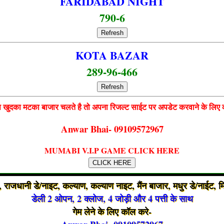
FARIDABAD NIGHT
790-6
Refresh
KOTA BAZAR
289-96-466
Refresh
खुदका मटका बाजार चलते है तो अपना रिजल्ट साईट पर अपडेट करवाने के लिए 
Anwar Bhai- 09109572967
MUMABI V.I.P GAME CLICK HERE
CLICK HERE
 राजधानी डे/नाइट, कल्याण, कल्याण नाइट, मैंन बाजार, मधुर डे/नाईट, 
डेली 2 ओपन, 2 क्लोज, 4 जोड़ी और 4 पत्ती के साथ
गेम लेने के लिए कॉल करे-