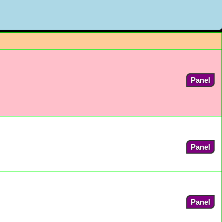
Panel
Panel
Panel