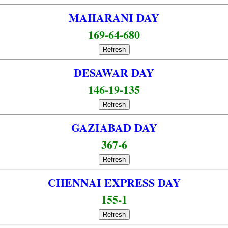
MAHARANI DAY
169-64-680
Refresh
DESAWAR DAY
146-19-135
Refresh
GAZIABAD DAY
367-6
Refresh
CHENNAI EXPRESS DAY
155-1
Refresh