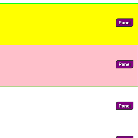
Panel
Panel
Panel