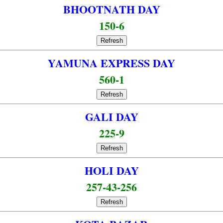
BHOOTNATH DAY
150-6
Refresh
YAMUNA EXPRESS DAY
560-1
Refresh
GALI DAY
225-9
Refresh
HOLI DAY
257-43-256
Refresh