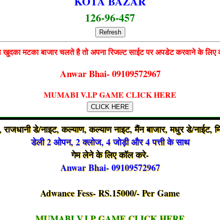
KOTA BAZAR
126-96-457
Refresh
खुदका मटका बाजार चलते है तो अपना रिजल्ट साईट पर अपडेट करवाने के लिए 
Anwar Bhai- 09109572967
MUMABI V.I.P GAME CLICK HERE
CLICK HERE
 राजधानी डे/नाइट, कल्याण, कल्याण नाइट, मैंन बाजार, मधुर डे/नाईट, 
डेली 2 ओपन, 2 क्लोज, 4 जोड़ी और 4 पत्ती के साथ
गेम लेने के लिए कॉल करे-
Anwar Bhai- 09109572967
Adwance Fess- RS.15000/- Per Game
MUMABI V.I.P GAME CLICK HERE