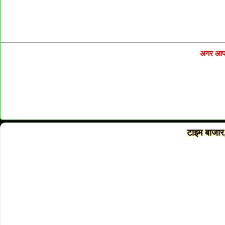
अगर आप 
टाइम बाजार,