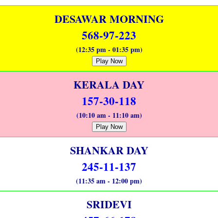
DESAWAR MORNING
568-97-223
(12:35 pm - 01:35 pm)
Play Now
KERALA DAY
157-30-118
(10:10 am - 11:10 am)
Play Now
SHANKAR DAY
245-11-137
(11:35 am - 12:00 pm)
SRIDEVI