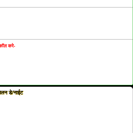
कॉल करे-
मिलन डे/नाईट