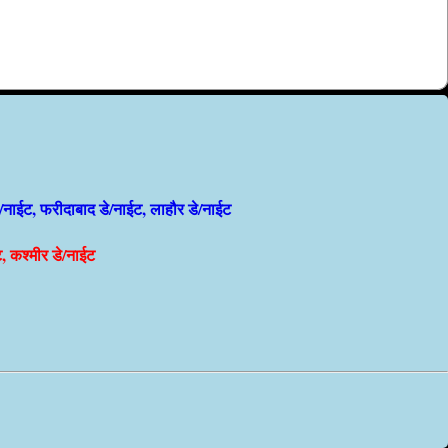
े/नाईट, फरीदाबाद डे/नाईट, लाहौर डे/नाईट
ट, कश्मीर डे/नाईट