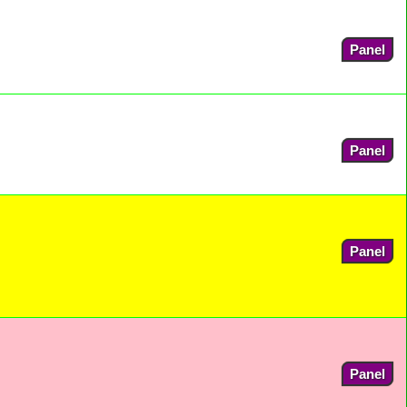
Panel
Panel
Panel
Panel