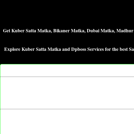
Get Kuber Satta Matka, Bikaner Matka, Dubai Matka, Madhur 
Explore Kuber Satta Matka and Dpboss Services for the best 