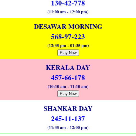
130-42-778
(11:00 am - 12:00 pm)
DESAWAR MORNING
568-97-223
(12:35 pm - 01:35 pm)
Play Now
KERALA DAY
457-66-178
(10:10 am - 11:10 am)
Play Now
SHANKAR DAY
245-11-137
(11:35 am - 12:00 pm)