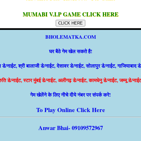
MUMABI V.I.P GAME CLICK HERE
CLICK HERE
BHOLEMATKA.COM
घर बैठे गेम खेल सकते है!
ल डे/नाईट, श्री बालाजी डे/नाईट, देसावर डे/नाईट, सोलापुर डे/नाईट, गाजियाबाद ड
ुति डे/नाईट, स्टार मुंबई डे/नाईट, अलीगढ़ डे/नाईट, कामधेनु डे/नाईट, जम्मू डे/नाई
गेम खेलेंने के लिए नीचे दीये नंबर पर संपर्क करे!
To Play Online Click Here
Anwar Bhai- 09109572967