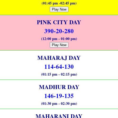
(01:45 pm -02:45 pm)
Play Now
PINK CITY DAY
390-20-280
(12:00 pm - 01:00 pm)
Play Now
MAHARAJ DAY
114-64-130
(01:15 pm - 02:15 pm)
MADHUR DAY
146-19-135
(01:30 pm - 02:30 pm)
MAHARANI DAY