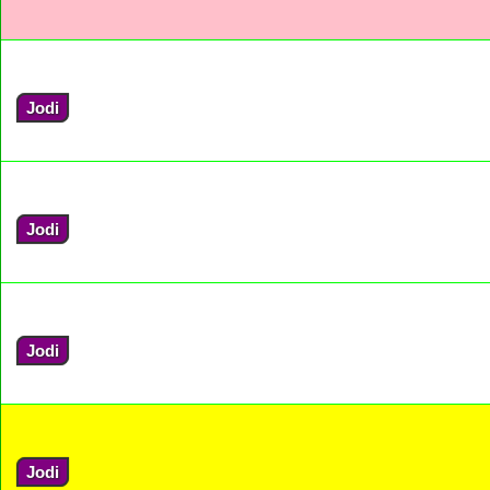
Jodi
Jodi
Jodi
Jodi