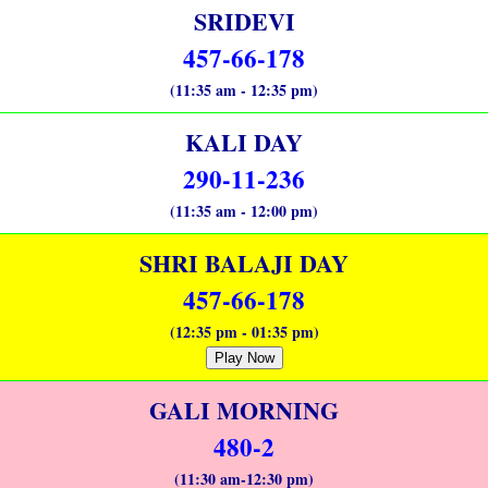
SRIDEVI
457-66-178
(11:35 am - 12:35 pm)
KALI DAY
290-11-236
(11:35 am - 12:00 pm)
SHRI BALAJI DAY
457-66-178
(12:35 pm - 01:35 pm)
Play Now
GALI MORNING
480-2
(11:30 am-12:30 pm)