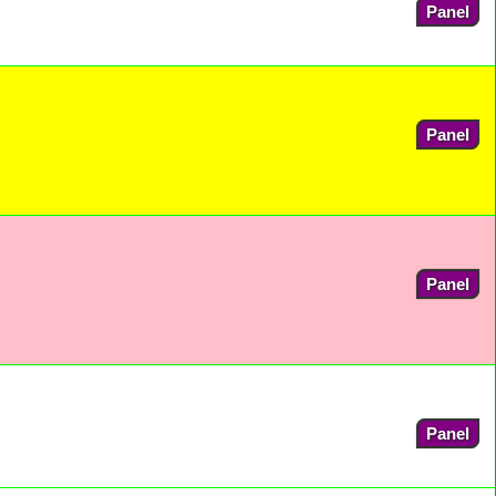
Panel
Panel
Panel
Panel