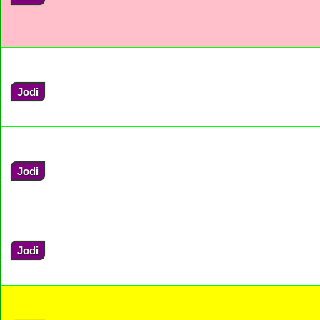
Jodi
Jodi
Jodi