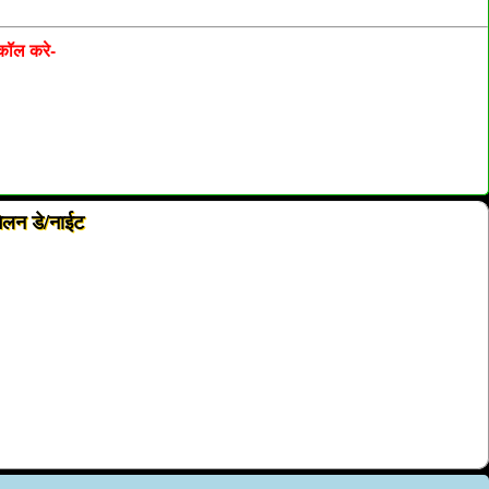
कॉल करे-
मिलन डे/नाईट