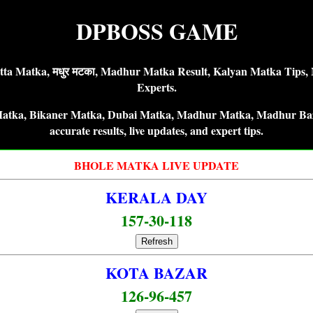
DPBOSS GAME
a Matka, मधुर मटका, Madhur Matka Result, Kalyan Matka Tips,
Experts.
 Matka, Bikaner Matka, Dubai Matka, Madhur Matka, Madhur Baza
accurate results, live updates, and expert tips.
BHOLE MATKA LIVE UPDATE
KERALA DAY
157-30-118
Refresh
KOTA BAZAR
126-96-457