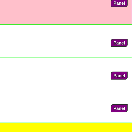
Panel
Panel
Panel
Panel